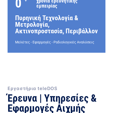
0
χρόνια ερευνητικής
εμπειρίας
Πυρηνική Τεχνολογία &
Μετρολογία,
Ακτινοπροστασία, Περιβάλλον
Μελέτες - Εφαρμογές - Ραδιολογικές Αναλύσεις
Εργαστήρια teleDOS
Έρευνα | Υπηρεσίες &
Εφαρμογές Αιχμής