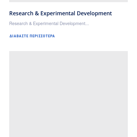
Research & Experimental Development
Research & Experimental Development...
ΔΙΑΒΆΣΤΕ ΠΕΡΙΣΣΌΤΕΡΑ