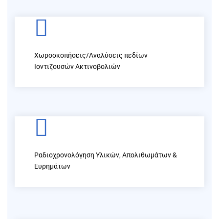
Χωροσκοπήσεις/Αναλύσεις πεδίων
Ιοντιζουσών Ακτινοβολιών
Ραδιοχρονολόγηση Υλικών, Απολιθωμάτων &
Ευρημάτων