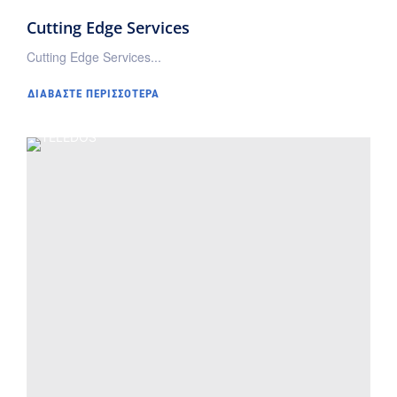
Cutting Edge Services
Cutting Edge Services...
ΔΙΑΒΆΣΤΕ ΠΕΡΙΣΣΌΤΕΡΑ