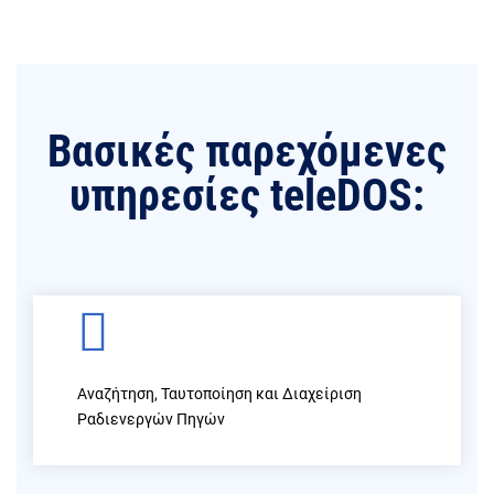
Βασικές παρεχόμενες
υπηρεσίες teleDOS:
Αναζήτηση, Ταυτοποίηση και Διαχείριση
Ραδιενεργών Πηγών