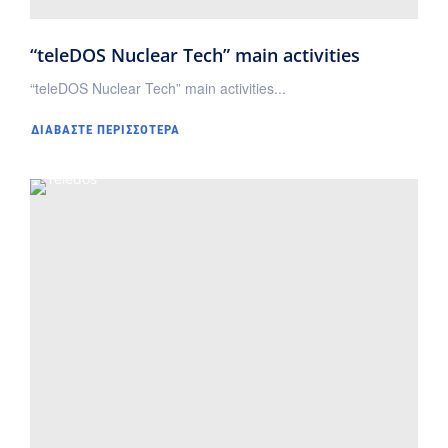
“teleDOS Nuclear Tech” main activities
“teleDOS Nuclear Tech” main activities...
ΔΙΑΒΆΣΤΕ ΠΕΡΙΣΣΌΤΕΡΑ