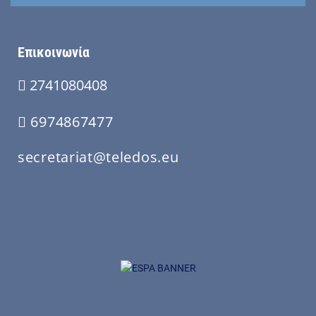
Επικοινωνία
2741080408
6974867477
secretariat@teledos.eu