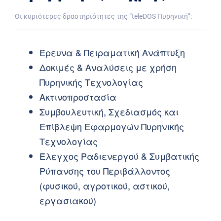
Οι κυριότερες δραστηριότητες της “teleDOS Πυρηνική”:
Έρευνα & Πειραματική Ανάπτυξη
Δοκιμές & Αναλύσεις με χρήση
Πυρηνικής Τεχνολογίας
Ακτινοπροστασία
Συμβουλευτική, Σχεδιασμός και
Επίβλεψη Εφαρμογών Πυρηνικής
Τεχνολογίας
Έλεγχος Ραδιενεργού & Συμβατικής
Ρύπανσης του Περιβάλλοντος
(φυσικού, αγροτικού, αστικού,
εργασιακού)