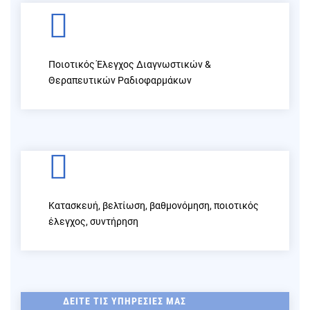
Ποιοτικός Έλεγχος Διαγνωστικών &
Θεραπευτικών Ραδιοφαρμάκων
Κατασκευή, βελτίωση, βαθμονόμηση, ποιοτικός
έλεγχος, συντήρηση
ΔΕΊΤΕ ΤΙΣ ΥΠΗΡΕΣΊΕΣ ΜΑΣ