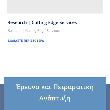
Research | Cutting Edge Services
Research | Cutting Edge Services...
ΔΙΑΒΆΣΤΕ ΠΕΡΙΣΣΌΤΕΡΑ
Έρευνα και Πειραματική
Ανάπτυξη