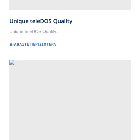
Unique teleDOS Quality
Unique teleDOS Quality...
ΔΙΑΒΆΣΤΕ ΠΕΡΙΣΣΌΤΕΡΑ